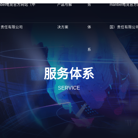
nbet电竞官方网站（中
产品与解
务
manbet电竞官
）责任有限公司
决方案
体
国）责任有限公
系
服务体系
SERVICE