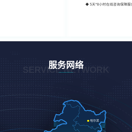
◆
5天*8小时
在线咨询保障服
服务网络
SERVICE NETWORK
哈尔滨