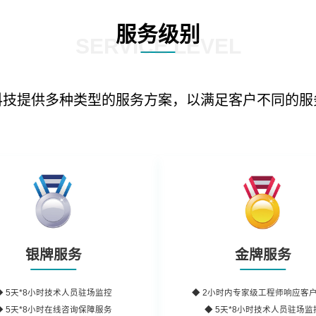
服务级别
SERVICE LEVEL
科技提供多种类型的服务方案，以满足客户不同的服
银牌服务
金牌服务
◆
5天*8小时
技术人员驻场监控
◆
2小时内
专家级工程师
响应客
◆
5天*8小时
在线咨询保障服务
◆ 5天*8小时技术人员驻场监