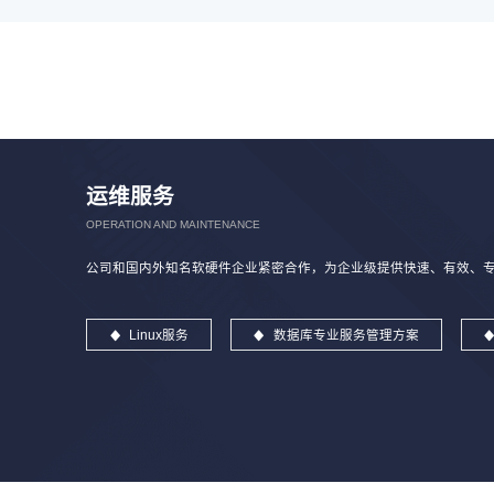
运维服务
OPERATION AND MAINTENANCE
公司和国内外知名软硬件企业紧密合作，为企业级提供快速、有效、专业
Linux服务
数据库专业服务管理方案