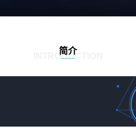
简介
INTRODUCTION