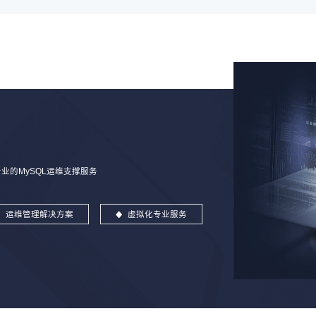
的MySQL运维支撑服务
运维管理解决方案
虚拟化专业服务