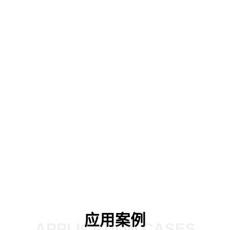
与移动互联网技术充分融合
发挥非结构化大数据价值
03
04
应用案例
APPLICATION CASES