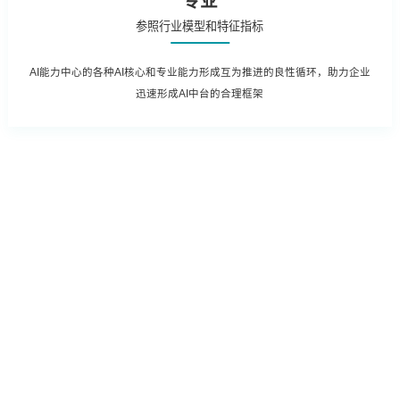
专业
参照行业模型和特征指标
AI能力中心的各种AI核心和专业能力形成互为推进的良性循环，助力企业
迅速形成AI中台的合理框架