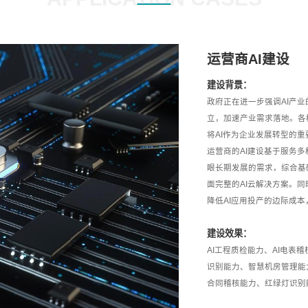
运营商AI建设
建设背景：
政府正在进一步强调AI产业
立，加速产业需求落地。各
将AI作为企业发展转型的
运营商的AI建设基于服务
眼长期发展的需求，综合基
面完整的AI云解决方案。同
降低AI应用投产的边际成本
建设效果：
AI工程质检能力、AI电
识别能力、智慧机房管理能
合同稽核能力、红绿灯识别