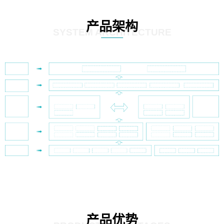
产品架构
SYSTEM ARCHITECTURE
产品优势