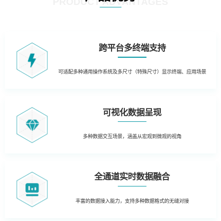
PRODUCT ADVANTAGES
跨平台多终端支持
可适配多种通用操作系统及多尺寸（特殊尺寸）显示终端、应用场景
可视化数据呈现
多种数据交互场景，涵盖从宏观到微观的视角
全通道实时数据融合
丰富的数据接入能力，支持多种数据格式的无缝对接