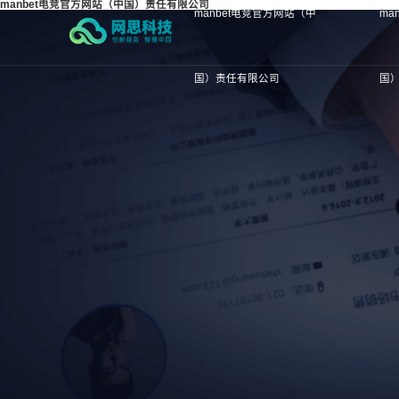
manbet电竞官方网站（中国）责任有限公司
manbet电竞官方网站（中
ma
国）责任有限公司
国