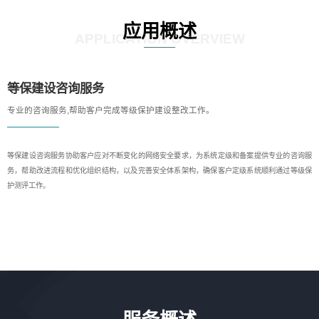
应用概述
APPLICATION OVERVIEW
等保建设咨询服务
专业的咨询服务,帮助客户完成等级保护建设整改工作。
等保建设咨询服务协助客户应对不断变化的网络安全要求，为系统定级和备案提供专业的咨询服
务，帮助改进流程和优化组织结构，以及完善安全体系架构，确保客户定级系统顺利通过等级保
护测评工作。