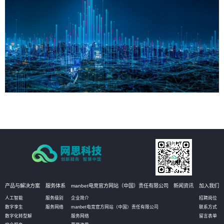
产品与解决方案
服务体系
manbet电竞官方网站（中国）责任有限公司
新闻资讯
加入我们
人工智能
服务级别
企业简介
招聘岗位
数字孪生
服务网络
manbet电竞官方网站（中国）责任有限公司
联系方式
数字化转型解
服务网络
留言表单