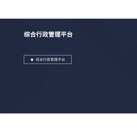
综合行政管理平台
综合行政管理平台