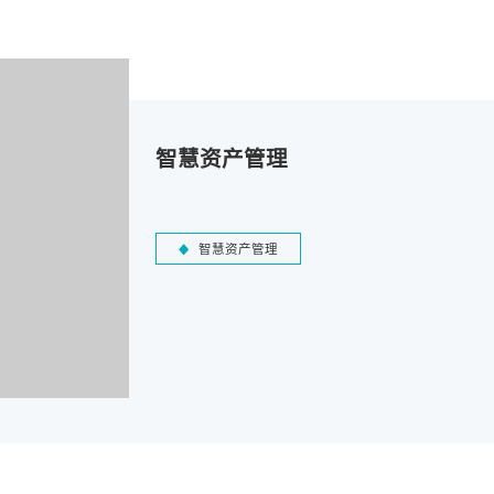
智慧资产管理
智慧资产管理