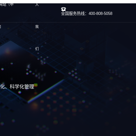
方网站（中
入
全国服务热线：400-808-5058
司
我
们
化、科学化管理